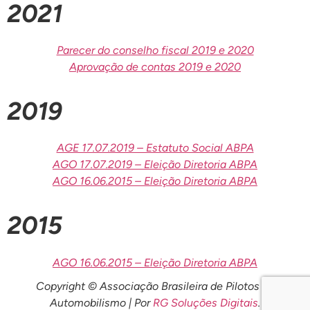
2021
Parecer do conselho fiscal 2019 e 2020
Aprovação de contas 2019 e 2020
2019
AGE 17.07.2019 – Estatuto Social ABPA
AGO 17.07.2019 – Eleição Diretoria ABPA
AGO 16.06.2015 – Eleição Diretoria ABPA
2015
AGO 16.06.2015 – Eleição Diretoria ABPA
Copyright © Associação Brasileira de Pilotos de
Automobilismo | Por
RG Soluções Digitais
.