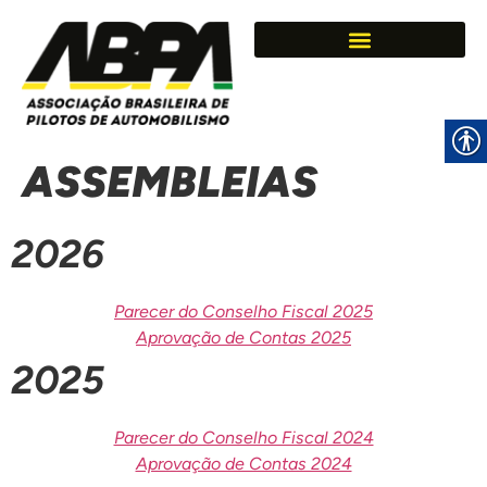
ASSEMBLEIAS
2026
Parecer do Conselho Fiscal 2025
Aprovação de Contas 2025
2025
Parecer do Conselho Fiscal 2024
Aprovação de Contas 2024