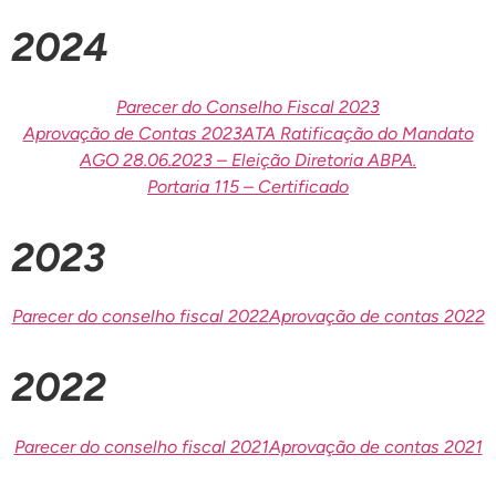
2024
Parecer do Conselho Fiscal 2023
Aprovação de Contas 2023
ATA Ratificação do Mandato
AGO 28.06.2023 – Eleição Diretoria ABPA.
Portaria 115 – Certificado
2023
Parecer do conselho fiscal 2022
Aprovação de contas 2022
2022
Parecer do conselho fiscal 2021
Aprovação de contas 2021